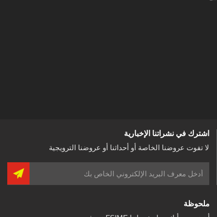
اشترك في نشراتنا الإخبارية
لا تفوت عروضنا الخاصة أو أحداثنا أو عروضنا الترويجية
ملحوظة