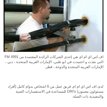
اف اس اي ام اى هي إحدى الشركات الرائدة المعتمدة من FM 4991
التي نفذت و اعتمدت في ابو ظبي، الإمارات العربية المتحدة ، دبي ،
الإمارات العربية المتحدة والدوحة ، قطر.
لدى اف اس اي ام اى فريق عمل من 6 اشخاص بدوام كامل (أفراد
مسئولون معينون) DRI’s للمساعدة في الاستفسارات الفنية
والتنفيذية ذات الصلة.