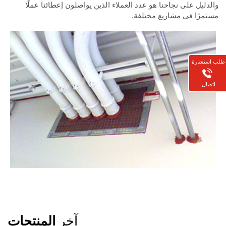
والدليل على نجاحنا هو عدد العملاء الذين يواصلون إعطائنا عملًا
مستمرًا في مشاريع مختلفة.
طلب استشارة
اتصال
آخر
المنتجات